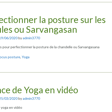
ectionner la posture sur les
les ou Sarvangasan
19/06/2020
by
admin3770
s pour perfectionner la posture de la chandelle ou Sarvangasana
ocus posture
,
Yoga
ce de Yoga en vidéo
25/03/2020
by
admin3770
 yoga en vidéo