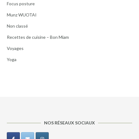
Focus posture
Munz WUOTAI
Non classé
Recettes de cuisine – Bon Miam
Voyages
Yoga
NOS RÉSEAUX SOCIAUX