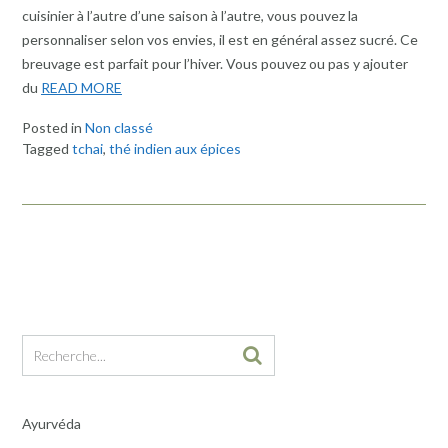
cuisinier à l’autre d’une saison à l’autre, vous pouvez la
personnaliser selon vos envies, il est en général assez sucré. Ce
breuvage est parfait pour l’hiver. Vous pouvez ou pas y ajouter
du
READ MORE
Posted in
Non classé
Tagged
tchai
,
thé indien aux épices
Ayurvéda