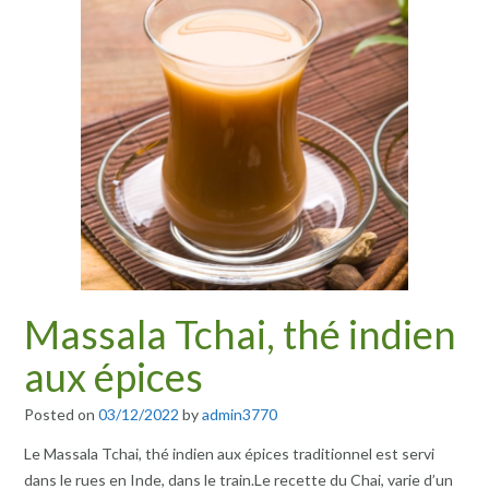
Massala Tchai, thé indien
aux épices
Posted on
03/12/2022
by
admin3770
Le Massala Tchai, thé indien aux épices traditionnel est servi
dans le rues en Inde, dans le train.Le recette du Chai, varie d’un