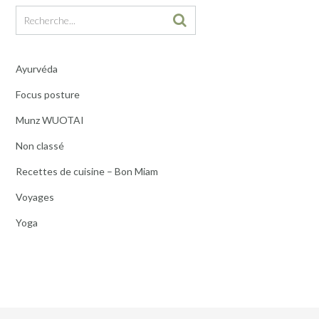
Ayurvéda
Focus posture
Munz WUOTAI
Non classé
Recettes de cuisine – Bon Miam
Voyages
Yoga