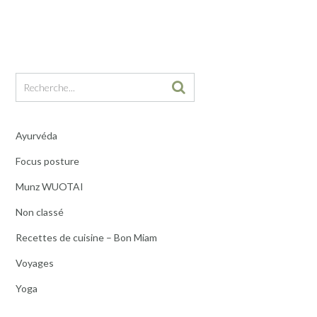
Ayurvéda
Focus posture
Munz WUOTAI
Non classé
Recettes de cuisine – Bon Miam
Voyages
Yoga