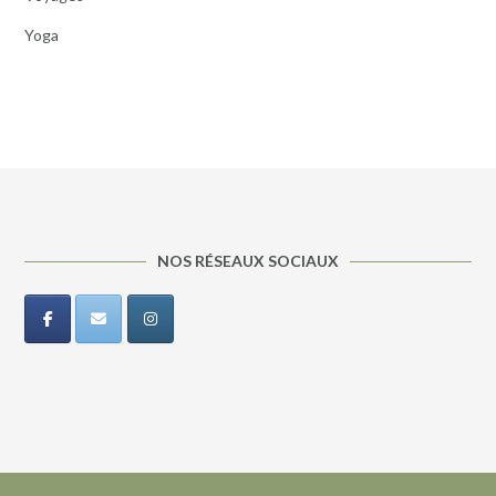
Yoga
NOS RÉSEAUX SOCIAUX