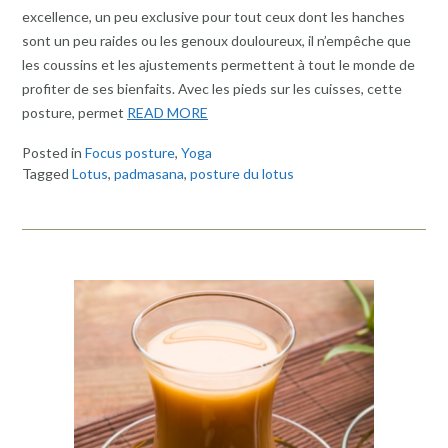
excellence, un peu exclusive pour tout ceux dont les hanches
sont un peu raides ou les genoux douloureux, il n’empêche que
les coussins et les ajustements permettent à tout le monde de
profiter de ses bienfaits. Avec les pieds sur les cuisses, cette
posture, permet
READ MORE
Posted in
Focus posture
,
Yoga
Tagged
Lotus
,
padmasana
,
posture du lotus