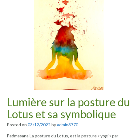
Lumière sur la posture du
Lotus et sa symbolique
Posted on
03/12/2022
by
admin3770
Padmasana La posture du Lotus, est la posture « yogi » par