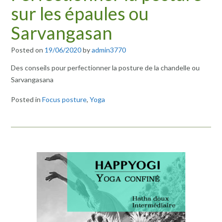
sur les épaules ou
Sarvangasan
Posted on
19/06/2020
by
admin3770
Des conseils pour perfectionner la posture de la chandelle ou
Sarvangasana
Posted in
Focus posture
,
Yoga