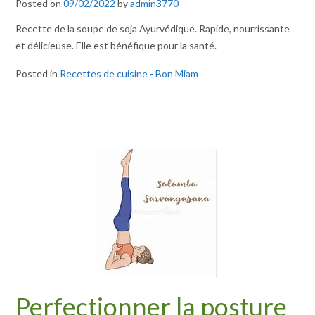
Posted on
09/02/2022
by
admin3770
Recette de la soupe de soja Ayurvédique. Rapide, nourrissante
et délicieuse. Elle est bénéfique pour la santé.
Posted in
Recettes de cuisine - Bon Miam
Perfectionner la posture