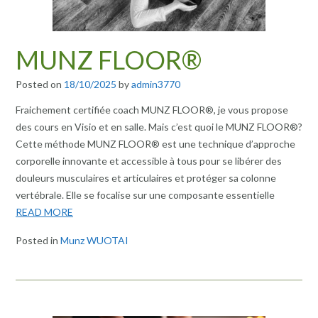
MUNZ FLOOR®
Posted on
18/10/2025
by
admin3770
Fraichement certifiée coach MUNZ FLOOR®, je vous propose
des cours en Visio et en salle. Mais c’est quoi le MUNZ FLOOR®?
Cette méthode MUNZ FLOOR® est une technique d’approche
corporelle innovante et accessible à tous pour se libérer des
douleurs musculaires et articulaires et protéger sa colonne
vertébrale. Elle se focalise sur une composante essentielle
READ MORE
Posted in
Munz WUOTAI