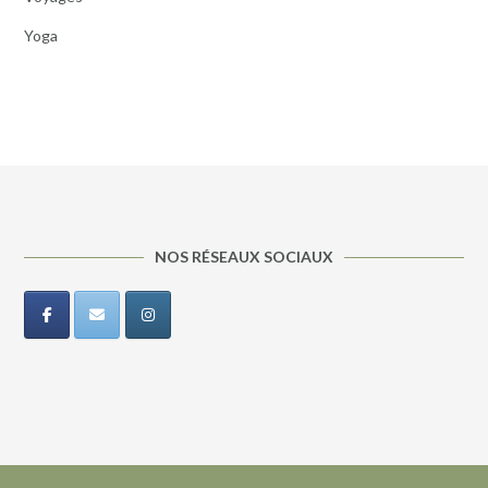
Yoga
NOS RÉSEAUX SOCIAUX