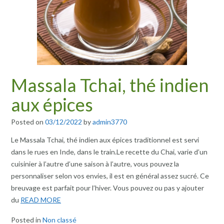
Massala Tchai, thé indien
aux épices
Posted on
03/12/2022
by
admin3770
Le Massala Tchai, thé indien aux épices traditionnel est servi
dans le rues en Inde, dans le train.Le recette du Chai, varie d’un
cuisinier à l’autre d’une saison à l’autre, vous pouvez la
personnaliser selon vos envies, il est en général assez sucré. Ce
breuvage est parfait pour l’hiver. Vous pouvez ou pas y ajouter
du
READ MORE
Posted in
Non classé