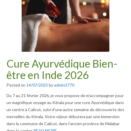
Cure Ayurvédique Bien-
être en Inde 2026
Posted on
14/07/2025
by
admin3770
Du 7 au 21 février 2026, je vous propose de m’accompagner pour
un magnifique voyage au Kérala pour une cure Ayurvédique dans
un centre à Calicut, suivi d’une autre semaine de découverte des
merveilles du Kérala. Votre séjour débutera par une immersion
dans la commune de Calicut, dans l’ancien province de Malabar
dans le centre
READ MORE