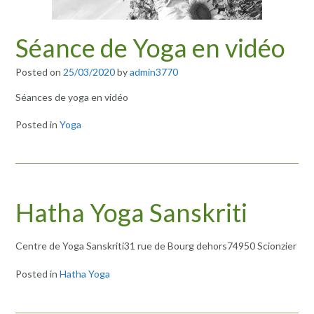
Séance de Yoga en vidéo
Posted on
25/03/2020
by
admin3770
Séances de yoga en vidéo
Posted in
Yoga
Hatha Yoga Sanskriti
Centre de Yoga Sanskriti31 rue de Bourg dehors74950 Scionzier
Posted in
Hatha Yoga