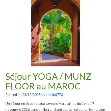
Séjour YOGA / MUNZ
FLOOR au MAROC
Posted on
28/12/2025
by
admin3770
Un séjour en douceur aux saveurs Marocaines du 1er au 7
novembre 2026 dans un lieu enchanteur. Un séjour en immersion