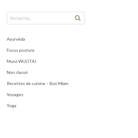
Ayurvéda
Focus posture
Munz WUOTAI
Non classé
Recettes de cuisine – Bon Miam
Voyages
Yoga