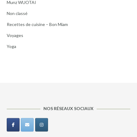
Munz WUOTAI
Non classé
Recettes de cuisine – Bon Miam
Voyages
Yoga
NOS RÉSEAUX SOCIAUX